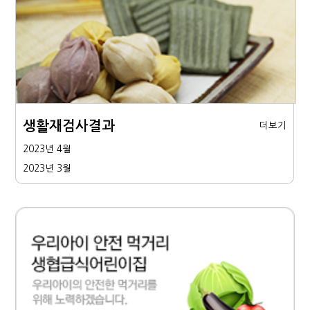
생활재검사결과
더보기
2023년 4월
2023년 3월