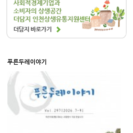
푸른두레이야기